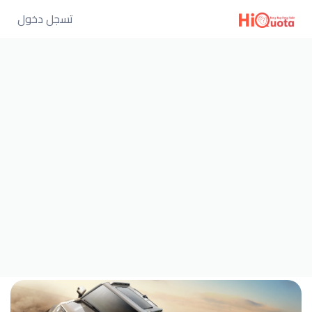
تسجل دخول