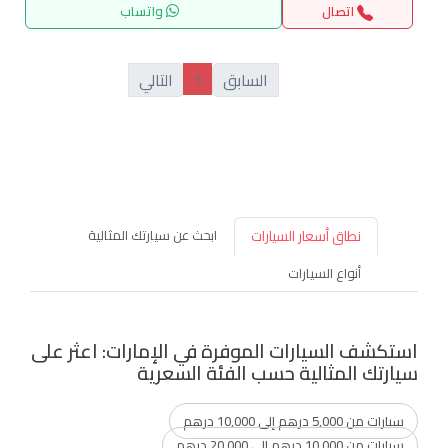
اتصال
واتساب
1
السابق
التالي
نطاق أسعار السيارات
ابحث عن سيارتك المثالية
أنواع السيارات
استكشف السيارات الموفرة في الإمارات: اعثر على
سيارتك المثالية حسب الفئة السعرية
سيارات من 5,000 درهم إلى 10,000 درهم
سيارات من 10,000 درهم إلى 20,000 درهم