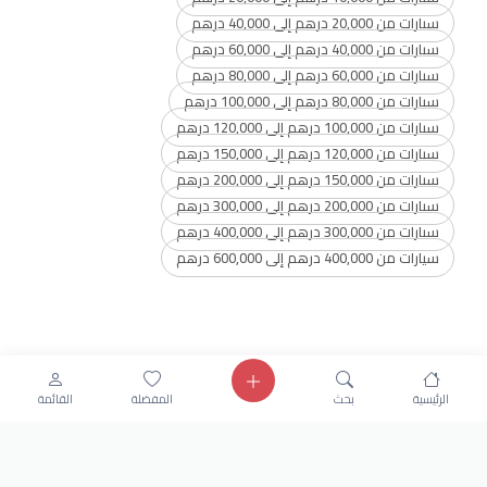
سيارات من 20,000 درهم إلى 40,000 درهم
سيارات من 40,000 درهم إلى 60,000 درهم
سيارات من 60,000 درهم إلى 80,000 درهم
سيارات من 80,000 درهم إلى 100,000 درهم
سيارات من 100,000 درهم إلى 120,000 درهم
سيارات من 120,000 درهم إلى 150,000 درهم
سيارات من 150,000 درهم إلى 200,000 درهم
سيارات من 200,000 درهم إلى 300,000 درهم
سيارات من 300,000 درهم إلى 400,000 درهم
سيارات من 400,000 درهم إلى 600,000 درهم
الرئيسية
بحث
المفضلة
القائمة
Get our latest news
Send