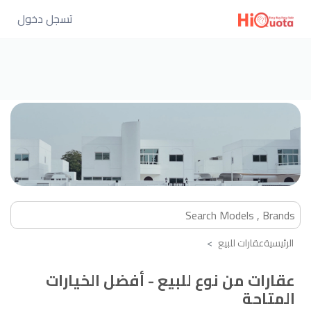
تسجل دخول
الرئيسية
عقارات للبيع
عقارات من نوع للبيع - أفضل الخيارات
المتاحة