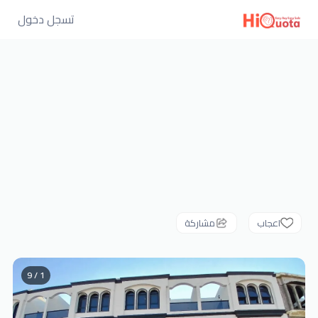
تسجل دخول
اعجاب
مشاركة
1 / 9