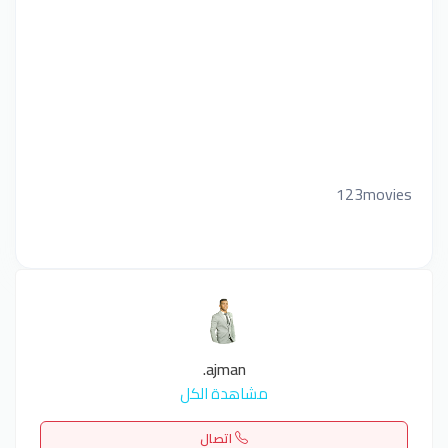
123movies
ajman.
مشاهدة الكل
اتصال