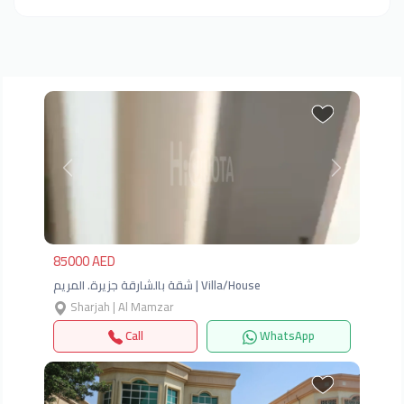
Previous
Next
85000 AED
شقة بالشارقة جزيرة. المريم | Villa/House
Sharjah | Al Mamzar
Call
WhatsApp