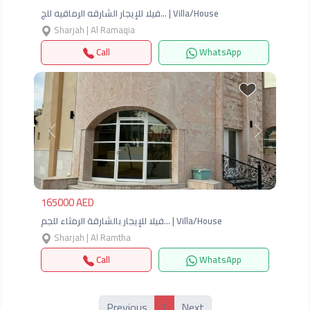
فيلا للإيجار الشارقه الرماقيه للج… | Villa/House
Sharjah | Al Ramaqia
Call
WhatsApp
Previous
Next
165000 AED
فيلا للإيجار بالشارقة الرمثاء للجم… | Villa/House
Sharjah | Al Ramtha
Call
WhatsApp
1
Previous
Next