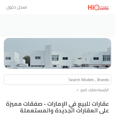
تسجل دخول
الرئيسية
عقارات للبيع
عقارات للبيع في الإمارات - صفقات مميزة
على العقارات الجديدة والمستعملة