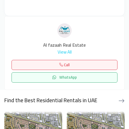
Al fazaah Real Estate
View All
Call
WhatsApp
Find the Best Residential Rentals in UAE