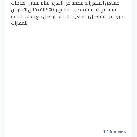
مساكن النسيم رابع قطعة من الشارع العام مقابل الخدمات
قريبه من الحديقة مطلوب مليون و 500 الف قابل للتفاوض
للمزيد من التفاصيل و المعاينة الرجاء التواصل مع مكتب الفزعة
للعقارات
123movies