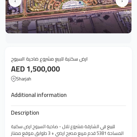
‹
›
ارض سكنية للبيع مشروع ضاحية السيوح
AED 1,500,000
Sharjah
Additional information
Description
للبيع في الشارقة مشروع تلال - ضاحية السيوح ارض سكنية
المساحة 5381 قدم مربع مصرح ارضي + 3 طوابق موقع ممتاز