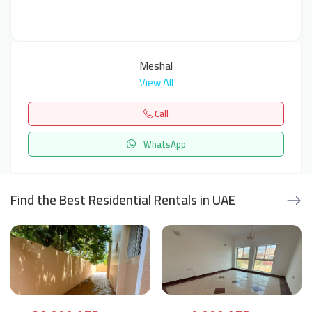
Meshal
View All
Call
WhatsApp
Find the Best Residential Rentals in UAE