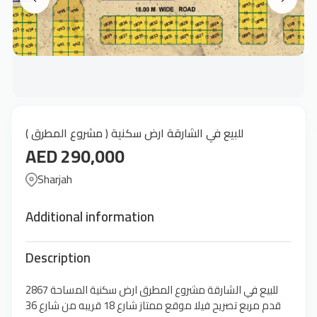
للبيع في الشارقة ارض سكنية ( مشروع المطرق )
AED 290,000
Sharjah
Additional information
Description
للبيع في الشارقة مشروع المطرق ارض سكنية المساحة 2867
قدم مربع تصريح فيلا موقع ممتاز شارع 18 قريبه من شارع 36