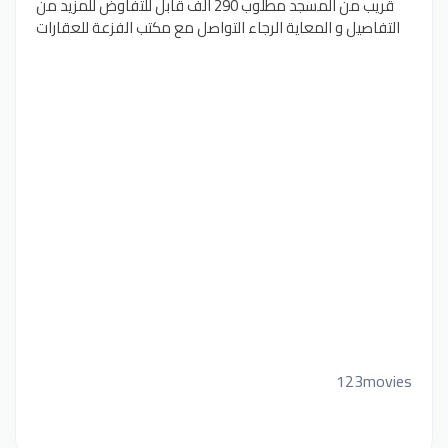
قريب من المسجد مطلوب 290 الف قابل للتفاوض للمزيد من
التفاصيل و المعاية الرجاء التواصل مع مكتب الفزعة للعقارات
123movies