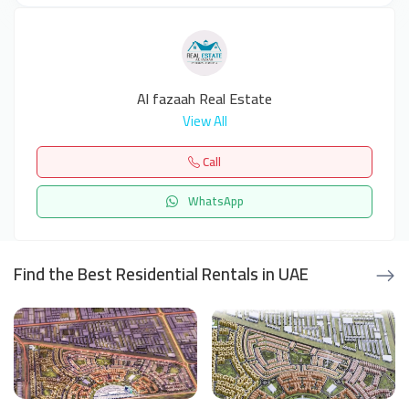
Al fazaah Real Estate
View All
Call
WhatsApp
Find the Best Residential Rentals in UAE